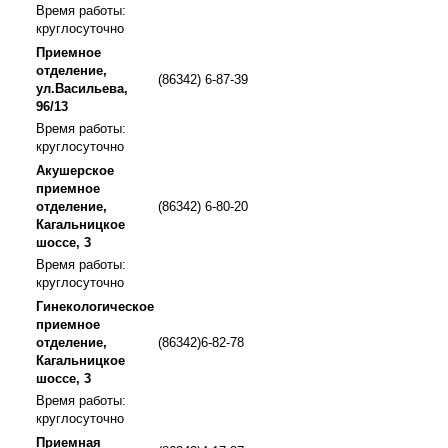
Время работы:
круглосуточно
Приемное
отделение,
(86342) 6-87-39
ул.Васильева,
96/13
Время работы:
круглосуточно
Акушерское
приемное
отделение,
(86342) 6-80-20
Кагальницкое
шоссе, 3
Время работы:
круглосуточно
Гинекологическое
приемное
отделение,
(86342)6-82-78
Кагальницкое
шоссе, 3
Время работы:
круглосуточно
Приемная