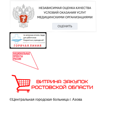
©Центральная городская больница г. Азова