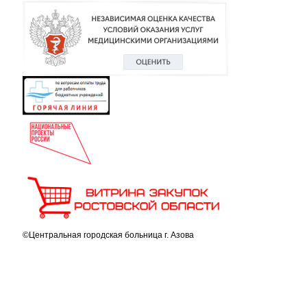
©Центральная городская больница г. Азова