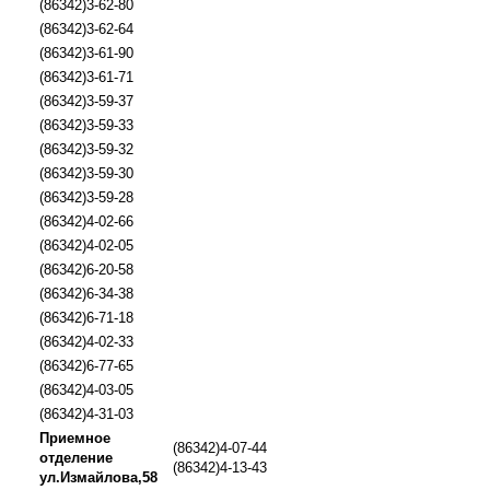
(86342)3-62-80
(86342)3-62-64
(86342)3-61-90
(86342)3-61-71
(86342)3-59-37
(86342)3-59-33
(86342)3-59-32
(86342)3-59-30
(86342)3-59-28
(86342)4-02-66
(86342)4-02-05
(86342)6-20-58
(86342)6-34-38
(86342)6-71-18
(86342)4-02-33
(86342)6-77-65
(86342)4-03-05
(86342)4-31-03
Приемное
(86342)4-07-44
отделение
(86342)4-13-43
ул.Измайлова,58