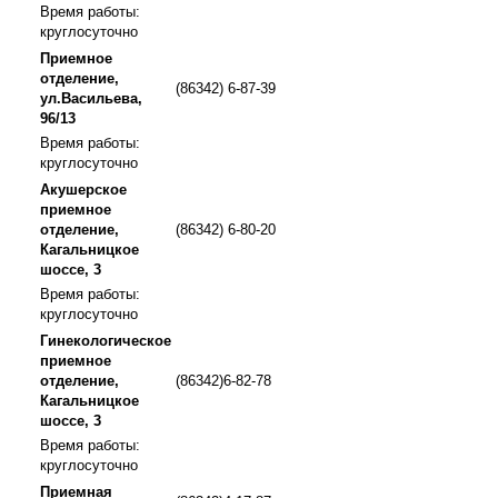
Время работы:
круглосуточно
Приемное
отделение,
(86342) 6-87-39
ул.Васильева,
96/13
Время работы:
круглосуточно
Акушерское
приемное
отделение,
(86342) 6-80-20
Кагальницкое
шоссе, 3
Время работы:
круглосуточно
Гинекологическое
приемное
отделение,
(86342)6-82-78
Кагальницкое
шоссе, 3
Время работы:
круглосуточно
Приемная