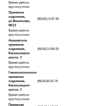
Время работы:
круглосуточно
Приемное
отделение,
(86342) 6-87-39
ул.Васильева,
96/13
Время работы:
круглосуточно
Акушерское
приемное
отделение,
(86342) 6-80-20
Кагальницкое
шоссе, 3
Время работы:
круглосуточно
Гинекологическое
приемное
отделение,
(86342)6-82-78
Кагальницкое
шоссе, 3
Время работы:
круглосуточно
Приемная