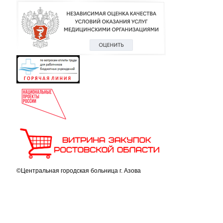
©Центральная городская больница г. Азова