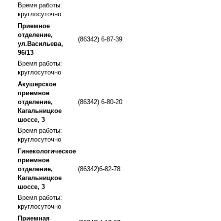
Время работы:
круглосуточно
Приемное
отделение,
(86342) 6-87-39
ул.Васильева,
96/13
Время работы:
круглосуточно
Акушерское
приемное
отделение,
(86342) 6-80-20
Кагальницкое
шоссе, 3
Время работы:
круглосуточно
Гинекологическое
приемное
отделение,
(86342)6-82-78
Кагальницкое
шоссе, 3
Время работы:
круглосуточно
Приемная