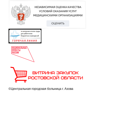
©Центральная городская больница г. Азова