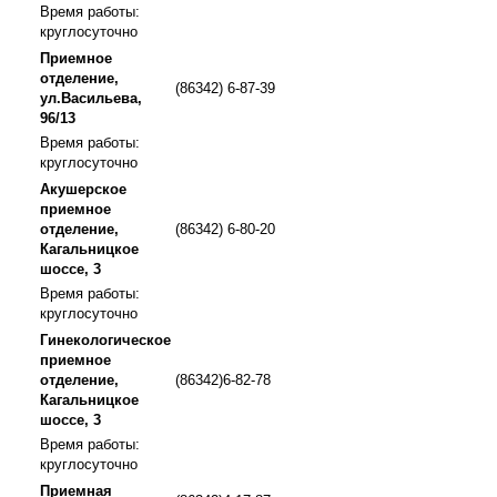
Время работы:
круглосуточно
Приемное
отделение,
(86342) 6-87-39
ул.Васильева,
96/13
Время работы:
круглосуточно
Акушерское
приемное
отделение,
(86342) 6-80-20
Кагальницкое
шоссе, 3
Время работы:
круглосуточно
Гинекологическое
приемное
отделение,
(86342)6-82-78
Кагальницкое
шоссе, 3
Время работы:
круглосуточно
Приемная