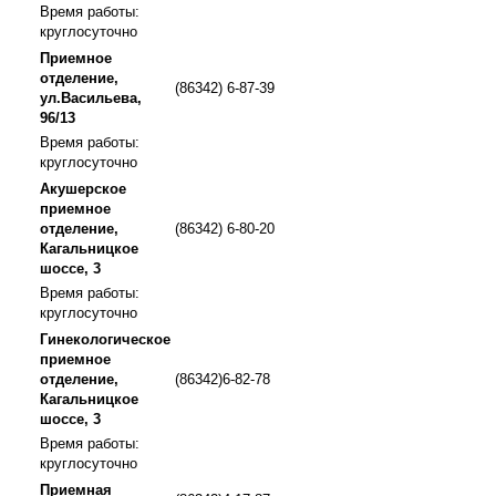
Время работы:
круглосуточно
Приемное
отделение,
(86342) 6-87-39
ул.Васильева,
96/13
Время работы:
круглосуточно
Акушерское
приемное
отделение,
(86342) 6-80-20
Кагальницкое
шоссе, 3
Время работы:
круглосуточно
Гинекологическое
приемное
отделение,
(86342)6-82-78
Кагальницкое
шоссе, 3
Время работы:
круглосуточно
Приемная