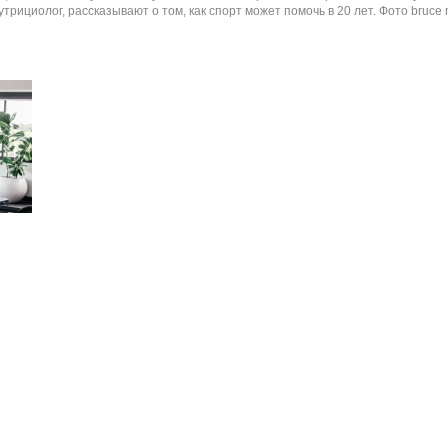
утрициолог, рассказывают о том, как спорт может помочь в 20 лет. Фото bruce m