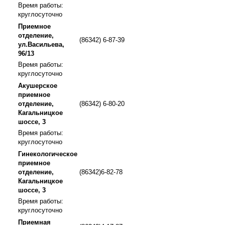
Время работы:
круглосуточно
Приемное
отделение,
(86342) 6-87-39
ул.Васильева,
96/13
Время работы:
круглосуточно
Акушерское
приемное
отделение,
(86342) 6-80-20
Кагальницкое
шоссе, 3
Время работы:
круглосуточно
Гинекологическое
приемное
отделение,
(86342)6-82-78
Кагальницкое
шоссе, 3
Время работы:
круглосуточно
Приемная