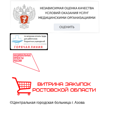
©Центральная городская больница г. Азова