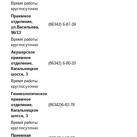
Время работы:
круглосуточно
Приемное
отделение,
(86342) 6-87-39
ул.Васильева,
96/13
Время работы:
круглосуточно
Акушерское
приемное
отделение,
(86342) 6-80-20
Кагальницкое
шоссе, 3
Время работы:
круглосуточно
Гинекологическое
приемное
отделение,
(86342)6-82-78
Кагальницкое
шоссе, 3
Время работы:
круглосуточно
Приемная