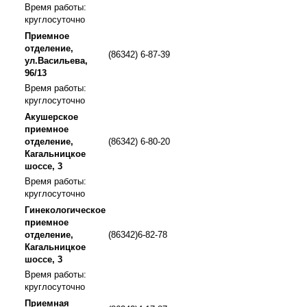
Время работы:
круглосуточно
Приемное
отделение,
(86342) 6-87-39
ул.Васильева,
96/13
Время работы:
круглосуточно
Акушерское
приемное
отделение,
(86342) 6-80-20
Кагальницкое
шоссе, 3
Время работы:
круглосуточно
Гинекологическое
приемное
отделение,
(86342)6-82-78
Кагальницкое
шоссе, 3
Время работы:
круглосуточно
Приемная