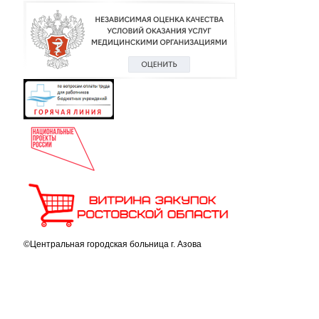
©Центральная городская больница г. Азова