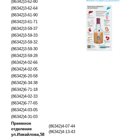
(86342)3-62-80
(86342)3-62-64
(86342)3-61-90
(86342)3-61-71
(86342)3-59-37
(86342)3-59-33
(86342)3-59-32
(86342)3-59-30
(86342)3-59-28
(86342)4-02-66
(86342)4-02-05
(86342)6-20-58
(86342)6-34-38
(86342)6-71-18
(86342)4-02-33
(86342)6-77-65
(86342)4-03-05
(86342)4-31-03
Приемное
(86342)4-07-44
отделение
(86342)4-13-43
ул.Измайлова,58