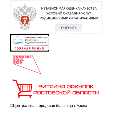
©Центральная городская больница г. Азова