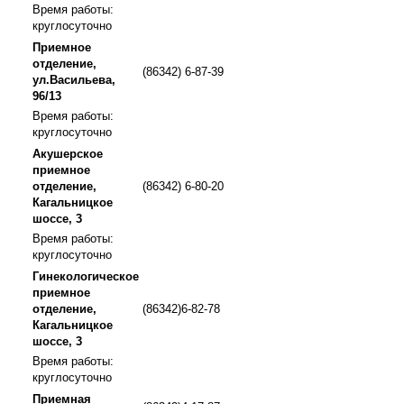
Время работы:
круглосуточно
Приемное
отделение,
(86342) 6-87-39
ул.Васильева,
96/13
Время работы:
круглосуточно
Акушерское
приемное
отделение,
(86342) 6-80-20
Кагальницкое
шоссе, 3
Время работы:
круглосуточно
Гинекологическое
приемное
отделение,
(86342)6-82-78
Кагальницкое
шоссе, 3
Время работы:
круглосуточно
Приемная