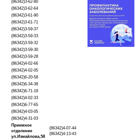
(86342)3-62-80
(86342)3-62-64
(86342)3-61-90
(86342)3-61-71
(86342)3-59-37
(86342)3-59-33
(86342)3-59-32
(86342)3-59-30
(86342)3-59-28
(86342)4-02-66
(86342)4-02-05
(86342)6-20-58
(86342)6-34-38
(86342)6-71-18
(86342)4-02-33
(86342)6-77-65
(86342)4-03-05
(86342)4-31-03
Приемное
(86342)4-07-44
отделение
(86342)4-13-43
ул.Измайлова,58