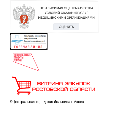
©Центральная городская больница г. Азова