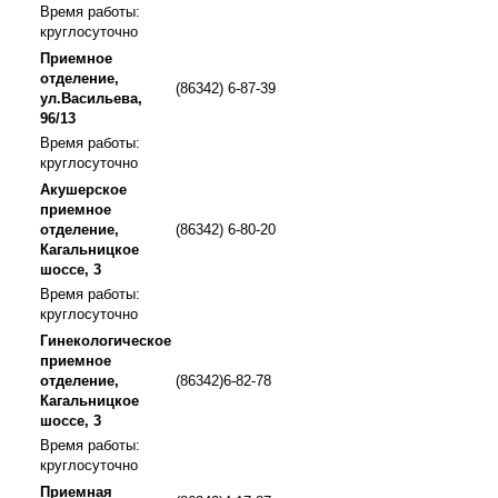
Время работы:
круглосуточно
Приемное
отделение,
(86342) 6-87-39
ул.Васильева,
96/13
Время работы:
круглосуточно
Акушерское
приемное
отделение,
(86342) 6-80-20
Кагальницкое
шоссе, 3
Время работы:
круглосуточно
Гинекологическое
приемное
отделение,
(86342)6-82-78
Кагальницкое
шоссе, 3
Время работы:
круглосуточно
Приемная