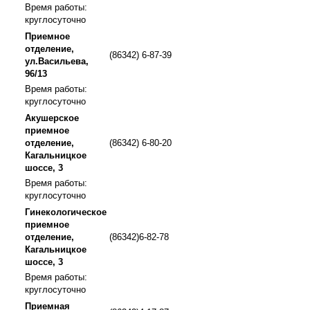
Время работы:
круглосуточно
Приемное
отделение,
(86342) 6-87-39
ул.Васильева,
96/13
Время работы:
круглосуточно
Акушерское
приемное
отделение,
(86342) 6-80-20
Кагальницкое
шоссе, 3
Время работы:
круглосуточно
Гинекологическое
приемное
отделение,
(86342)6-82-78
Кагальницкое
шоссе, 3
Время работы:
круглосуточно
Приемная