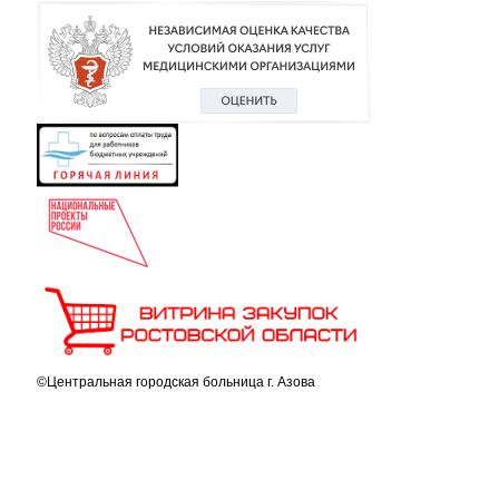
©Центральная городская больница г. Азова