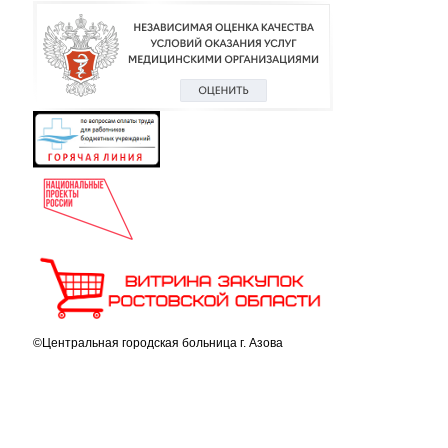
©Центральная городская больница г. Азова