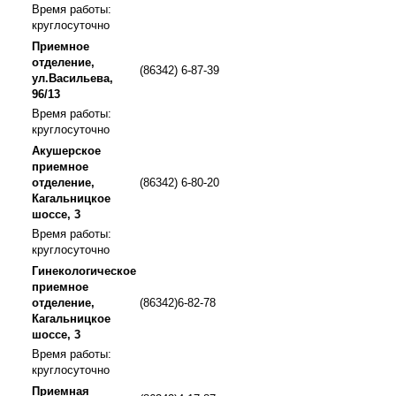
Время работы:
круглосуточно
Приемное
отделение,
(86342) 6-87-39
ул.Васильева,
96/13
Время работы:
круглосуточно
Акушерское
приемное
отделение,
(86342) 6-80-20
Кагальницкое
шоссе, 3
Время работы:
круглосуточно
Гинекологическое
приемное
отделение,
(86342)6-82-78
Кагальницкое
шоссе, 3
Время работы:
круглосуточно
Приемная