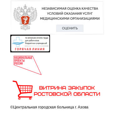
©Центральная городская больница г. Азова