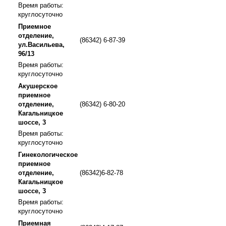
Время работы:
круглосуточно
Приемное
отделение,
(86342) 6-87-39
ул.Васильева,
96/13
Время работы:
круглосуточно
Акушерское
приемное
отделение,
(86342) 6-80-20
Кагальницкое
шоссе, 3
Время работы:
круглосуточно
Гинекологическое
приемное
отделение,
(86342)6-82-78
Кагальницкое
шоссе, 3
Время работы:
круглосуточно
Приемная