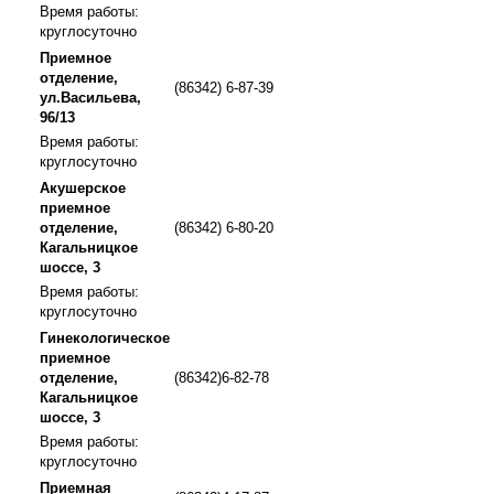
Время работы:
круглосуточно
Приемное
отделение,
(86342) 6-87-39
ул.Васильева,
96/13
Время работы:
круглосуточно
Акушерское
приемное
отделение,
(86342) 6-80-20
Кагальницкое
шоссе, 3
Время работы:
круглосуточно
Гинекологическое
приемное
отделение,
(86342)6-82-78
Кагальницкое
шоссе, 3
Время работы:
круглосуточно
Приемная