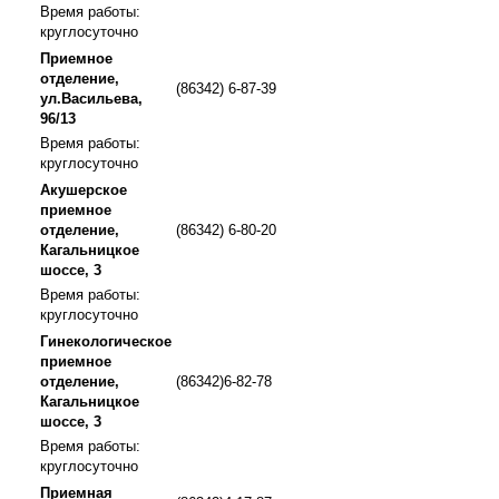
Время работы:
круглосуточно
Приемное
отделение,
(86342) 6-87-39
ул.Васильева,
96/13
Время работы:
круглосуточно
Акушерское
приемное
отделение,
(86342) 6-80-20
Кагальницкое
шоссе, 3
Время работы:
круглосуточно
Гинекологическое
приемное
отделение,
(86342)6-82-78
Кагальницкое
шоссе, 3
Время работы:
круглосуточно
Приемная