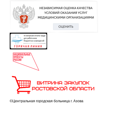
©Центральная городская больница г. Азова