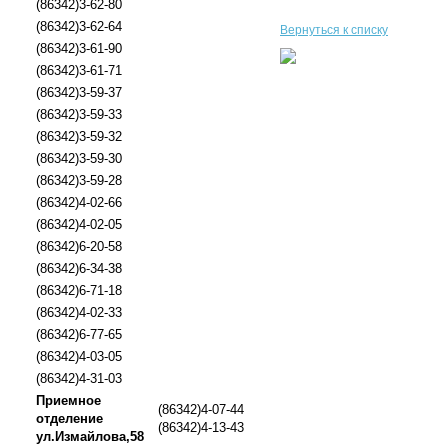
(86342)3-62-80
(86342)3-62-64
Вернуться к списку
(86342)3-61-90
(86342)3-61-71
(86342)3-59-37
(86342)3-59-33
(86342)3-59-32
(86342)3-59-30
(86342)3-59-28
(86342)4-02-66
(86342)4-02-05
(86342)6-20-58
(86342)6-34-38
(86342)6-71-18
(86342)4-02-33
(86342)6-77-65
(86342)4-03-05
(86342)4-31-03
Приемное
(86342)4-07-44
отделение
(86342)4-13-43
ул.Измайлова,58