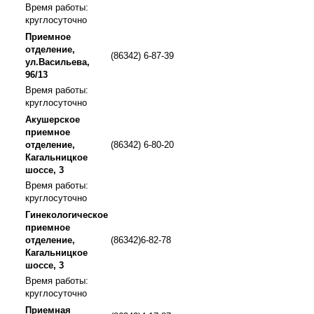
Время работы:
круглосуточно
Приемное
отделение,
(86342) 6-87-39
ул.Васильева,
96/13
Время работы:
круглосуточно
Акушерское
приемное
отделение,
(86342) 6-80-20
Кагальницкое
шоссе, 3
Время работы:
круглосуточно
Гинекологическое
приемное
отделение,
(86342)6-82-78
Кагальницкое
шоссе, 3
Время работы:
круглосуточно
Приемная