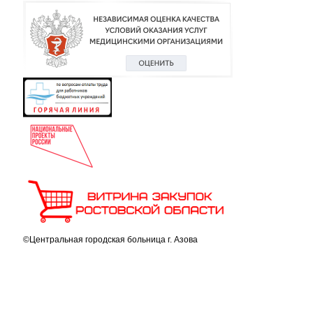
©Центральная городская больница г. Азова