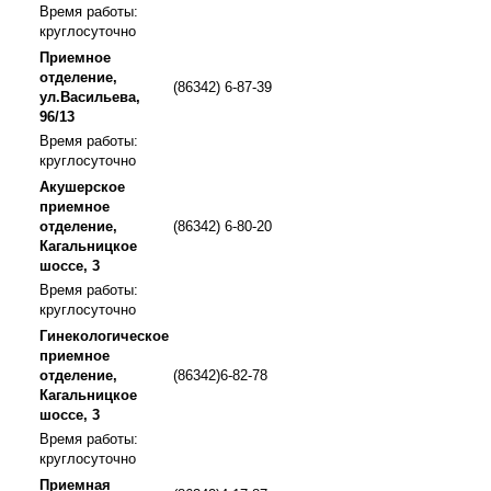
Время работы:
круглосуточно
Приемное
отделение,
(86342) 6-87-39
ул.Васильева,
96/13
Время работы:
круглосуточно
Акушерское
приемное
отделение,
(86342) 6-80-20
Кагальницкое
шоссе, 3
Время работы:
круглосуточно
Гинекологическое
приемное
отделение,
(86342)6-82-78
Кагальницкое
шоссе, 3
Время работы:
круглосуточно
Приемная