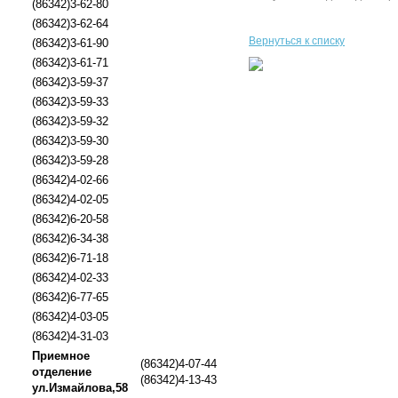
(86342)3-62-80
(86342)3-62-64
Вернуться к списку
(86342)3-61-90
(86342)3-61-71
(86342)3-59-37
(86342)3-59-33
(86342)3-59-32
(86342)3-59-30
(86342)3-59-28
(86342)4-02-66
(86342)4-02-05
(86342)6-20-58
(86342)6-34-38
(86342)6-71-18
(86342)4-02-33
(86342)6-77-65
(86342)4-03-05
(86342)4-31-03
Приемное
(86342)4-07-44
отделение
(86342)4-13-43
ул.Измайлова,58