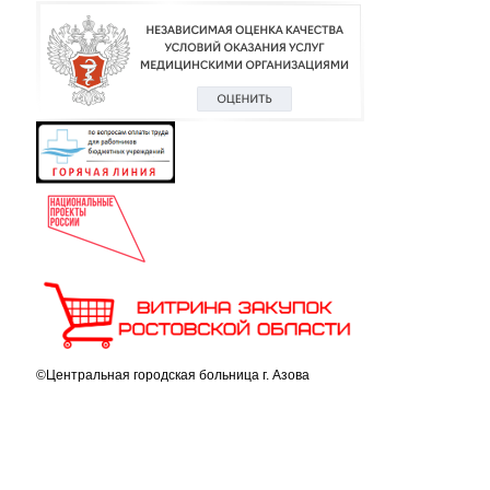
©Центральная городская больница г. Азова