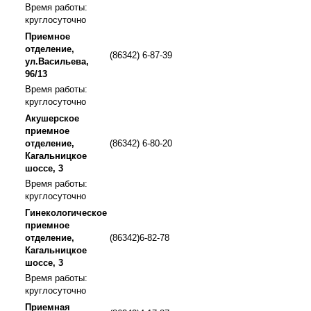
Время работы:
круглосуточно
Приемное
отделение,
(86342) 6-87-39
ул.Васильева,
96/13
Время работы:
круглосуточно
Акушерское
приемное
отделение,
(86342) 6-80-20
Кагальницкое
шоссе, 3
Время работы:
круглосуточно
Гинекологическое
приемное
отделение,
(86342)6-82-78
Кагальницкое
шоссе, 3
Время работы:
круглосуточно
Приемная