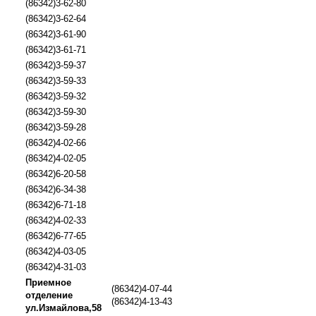
(86342)3-62-80
(86342)3-62-64
(86342)3-61-90
(86342)3-61-71
(86342)3-59-37
(86342)3-59-33
(86342)3-59-32
(86342)3-59-30
(86342)3-59-28
(86342)4-02-66
(86342)4-02-05
(86342)6-20-58
(86342)6-34-38
(86342)6-71-18
(86342)4-02-33
(86342)6-77-65
(86342)4-03-05
(86342)4-31-03
Приемное
(86342)4-07-44
отделение
(86342)4-13-43
ул.Измайлова,58