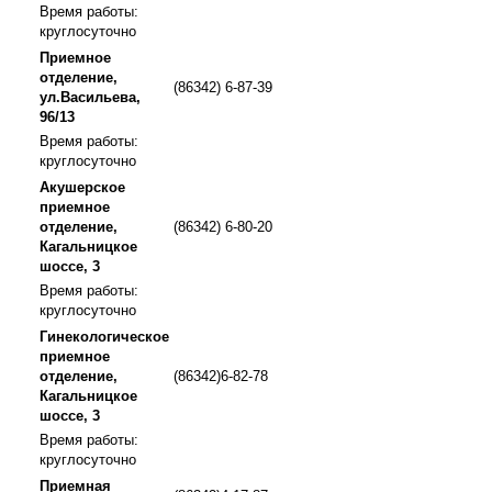
Время работы:
круглосуточно
Приемное
отделение,
(86342) 6-87-39
ул.Васильева,
96/13
Время работы:
круглосуточно
Акушерское
приемное
отделение,
(86342) 6-80-20
Кагальницкое
шоссе, 3
Время работы:
круглосуточно
Гинекологическое
приемное
отделение,
(86342)6-82-78
Кагальницкое
шоссе, 3
Время работы:
круглосуточно
Приемная