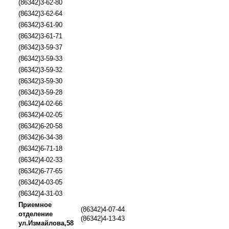
(86342)3-62-80
(86342)3-62-64
(86342)3-61-90
(86342)3-61-71
(86342)3-59-37
(86342)3-59-33
(86342)3-59-32
(86342)3-59-30
(86342)3-59-28
(86342)4-02-66
(86342)4-02-05
(86342)6-20-58
(86342)6-34-38
(86342)6-71-18
(86342)4-02-33
(86342)6-77-65
(86342)4-03-05
(86342)4-31-03
Приемное
(86342)4-07-44
отделение
(86342)4-13-43
ул.Измайлова,58