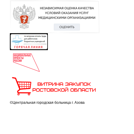
©Центральная городская больница г. Азова