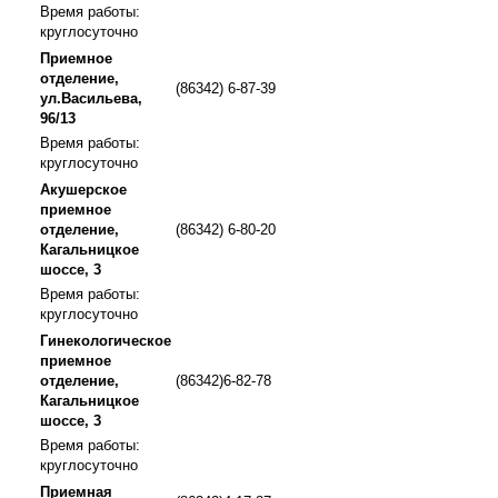
Время работы:
круглосуточно
Приемное
отделение,
(86342) 6-87-39
ул.Васильева,
96/13
Время работы:
круглосуточно
Акушерское
приемное
отделение,
(86342) 6-80-20
Кагальницкое
шоссе, 3
Время работы:
круглосуточно
Гинекологическое
приемное
отделение,
(86342)6-82-78
Кагальницкое
шоссе, 3
Время работы:
круглосуточно
Приемная