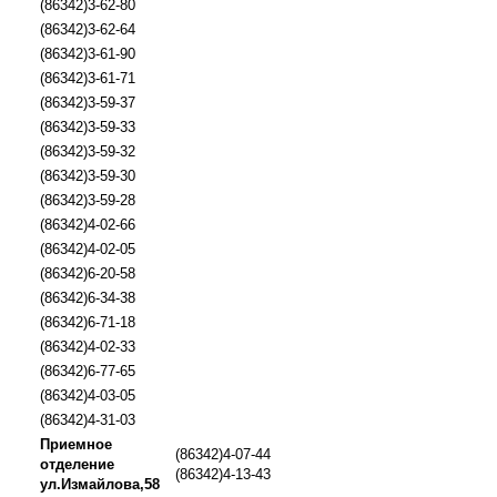
(86342)3-62-80
(86342)3-62-64
(86342)3-61-90
(86342)3-61-71
(86342)3-59-37
(86342)3-59-33
(86342)3-59-32
(86342)3-59-30
(86342)3-59-28
(86342)4-02-66
(86342)4-02-05
(86342)6-20-58
(86342)6-34-38
(86342)6-71-18
(86342)4-02-33
(86342)6-77-65
(86342)4-03-05
(86342)4-31-03
Приемное
(86342)4-07-44
отделение
(86342)4-13-43
ул.Измайлова,58