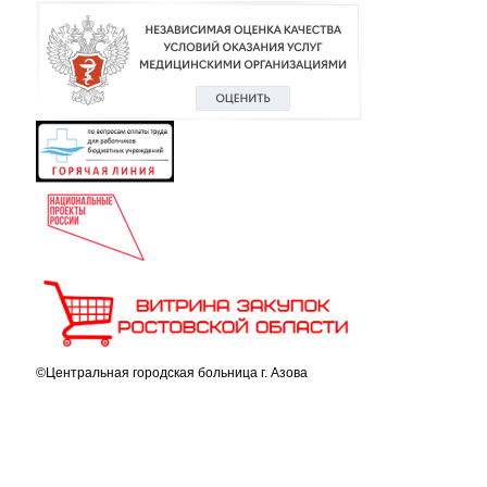
©Центральная городская больница г. Азова