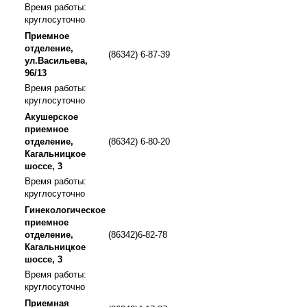
Время работы:
круглосуточно
Приемное
отделение,
(86342) 6-87-39
ул.Васильева,
96/13
Время работы:
круглосуточно
Акушерское
приемное
отделение,
(86342) 6-80-20
Кагальницкое
шоссе, 3
Время работы:
круглосуточно
Гинекологическое
приемное
отделение,
(86342)6-82-78
Кагальницкое
шоссе, 3
Время работы:
круглосуточно
Приемная