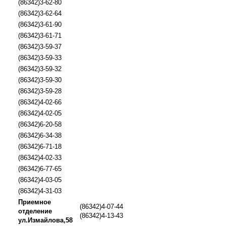
(86342)3-62-80
(86342)3-62-64
(86342)3-61-90
(86342)3-61-71
(86342)3-59-37
(86342)3-59-33
(86342)3-59-32
(86342)3-59-30
(86342)3-59-28
(86342)4-02-66
(86342)4-02-05
(86342)6-20-58
(86342)6-34-38
(86342)6-71-18
(86342)4-02-33
(86342)6-77-65
(86342)4-03-05
(86342)4-31-03
Приемное
(86342)4-07-44
отделение
(86342)4-13-43
ул.Измайлова,58