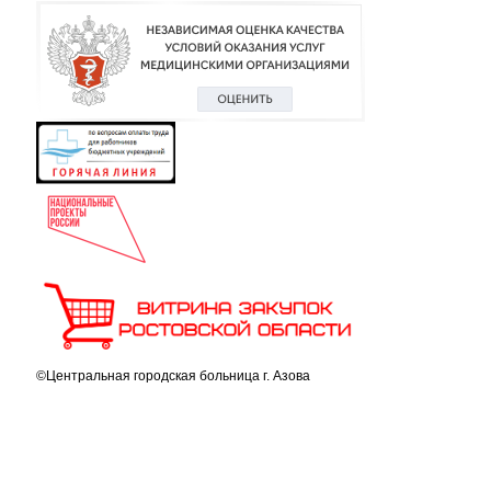
©Центральная городская больница г. Азова