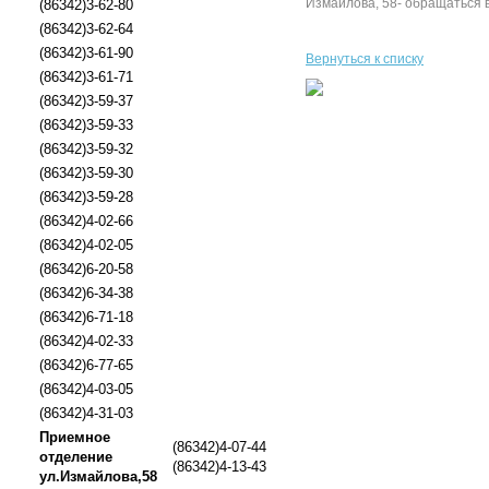
Измайлова, 58- обращаться в
(86342)3-62-80
(86342)3-62-64
(86342)3-61-90
Вернуться к списку
(86342)3-61-71
(86342)3-59-37
(86342)3-59-33
(86342)3-59-32
(86342)3-59-30
(86342)3-59-28
(86342)4-02-66
(86342)4-02-05
(86342)6-20-58
(86342)6-34-38
(86342)6-71-18
(86342)4-02-33
(86342)6-77-65
(86342)4-03-05
(86342)4-31-03
Приемное
(86342)4-07-44
отделение
(86342)4-13-43
ул.Измайлова,58