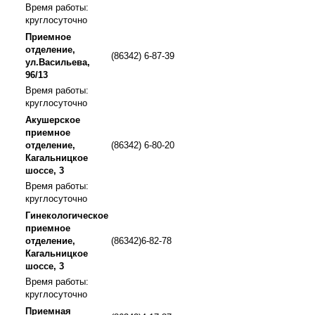
Время работы:
круглосуточно
Приемное
отделение,
(86342) 6-87-39
ул.Васильева,
96/13
Время работы:
круглосуточно
Акушерское
приемное
отделение,
(86342) 6-80-20
Кагальницкое
шоссе, 3
Время работы:
круглосуточно
Гинекологическое
приемное
отделение,
(86342)6-82-78
Кагальницкое
шоссе, 3
Время работы:
круглосуточно
Приемная