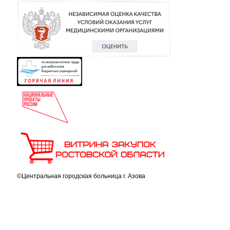
©Центральная городская больница г. Азова