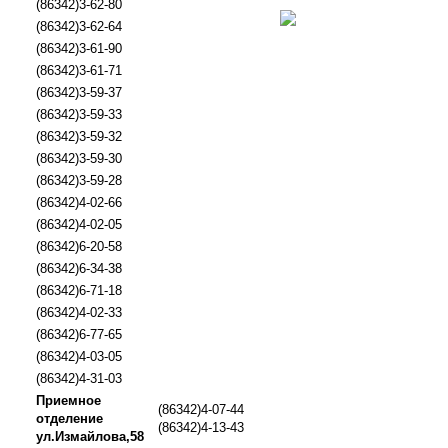
(86342)3-62-80
(86342)3-62-64
(86342)3-61-90
(86342)3-61-71
(86342)3-59-37
(86342)3-59-33
(86342)3-59-32
(86342)3-59-30
(86342)3-59-28
(86342)4-02-66
(86342)4-02-05
(86342)6-20-58
(86342)6-34-38
(86342)6-71-18
(86342)4-02-33
(86342)6-77-65
(86342)4-03-05
(86342)4-31-03
Приемное
(86342)4-07-44
отделение
(86342)4-13-43
ул.Измайлова,58