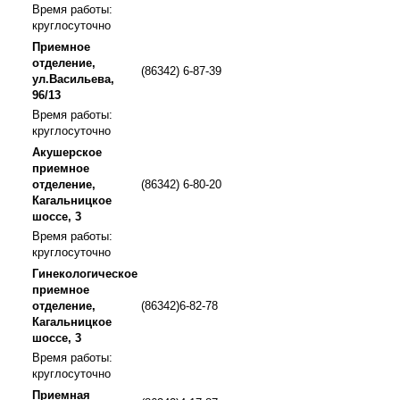
Время работы:
круглосуточно
Приемное
отделение,
(86342) 6-87-39
ул.Васильева,
96/13
Время работы:
круглосуточно
Акушерское
приемное
отделение,
(86342) 6-80-20
Кагальницкое
шоссе, 3
Время работы:
круглосуточно
Гинекологическое
приемное
отделение,
(86342)6-82-78
Кагальницкое
шоссе, 3
Время работы:
круглосуточно
Приемная