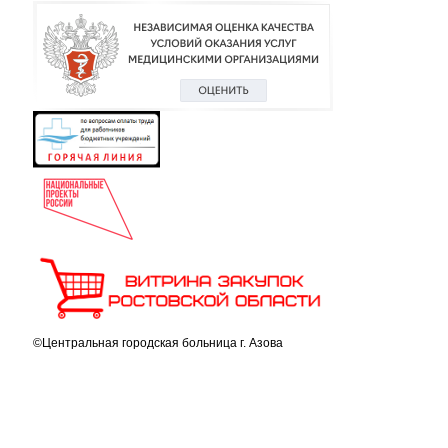
©Центральная городская больница г. Азова