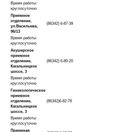
Время работы:
круглосуточно
Приемное
отделение,
(86342) 6-87-39
ул.Васильева,
96/13
Время работы:
круглосуточно
Акушерское
приемное
отделение,
(86342) 6-80-20
Кагальницкое
шоссе, 3
Время работы:
круглосуточно
Гинекологическое
приемное
отделение,
(86342)6-82-78
Кагальницкое
шоссе, 3
Время работы:
круглосуточно
Приемная