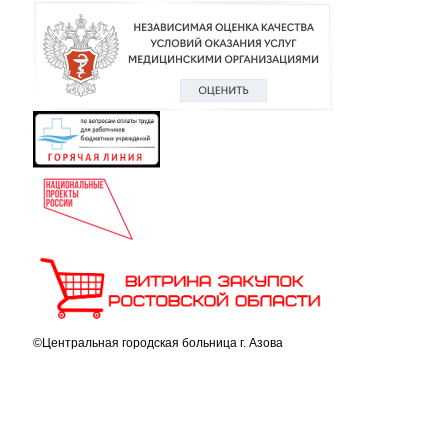
©Центральная городская больница г. Азова