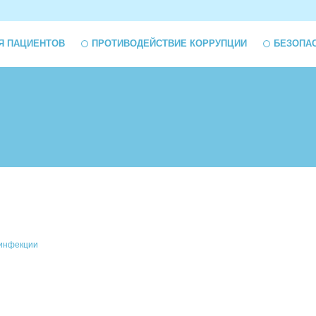
Я ПАЦИЕНТОВ
ПРОТИВОДЕЙСТВИЕ КОРРУПЦИИ
БЕЗОПА
инфекции