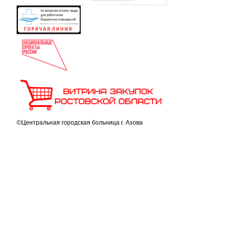
©Центральная городская больница г. Азова