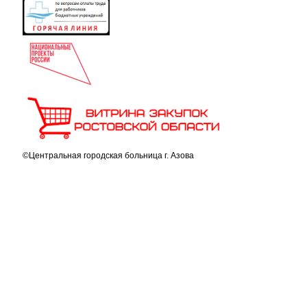
©Центральная городская больница г. Азова