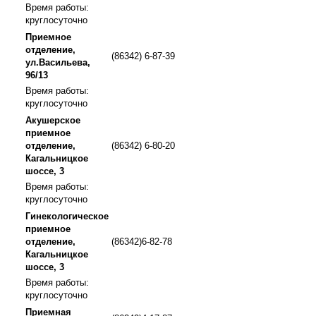
Время работы:
круглосуточно
Приемное
отделение,
(86342) 6-87-39
ул.Васильева,
96/13
Время работы:
круглосуточно
Акушерское
приемное
отделение,
(86342) 6-80-20
Кагальницкое
шоссе, 3
Время работы:
круглосуточно
Гинекологическое
приемное
отделение,
(86342)6-82-78
Кагальницкое
шоссе, 3
Время работы:
круглосуточно
Приемная