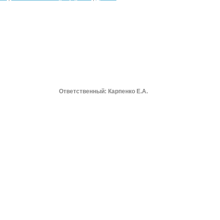
Ответственный: Карпенко Е.А.