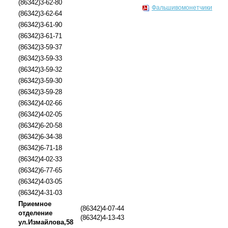
(86342)3-62-80
Фальшивомонетчики
(86342)3-62-64
(86342)3-61-90
(86342)3-61-71
(86342)3-59-37
(86342)3-59-33
(86342)3-59-32
(86342)3-59-30
(86342)3-59-28
(86342)4-02-66
(86342)4-02-05
(86342)6-20-58
(86342)6-34-38
(86342)6-71-18
(86342)4-02-33
(86342)6-77-65
(86342)4-03-05
(86342)4-31-03
Приемное
(86342)4-07-44
отделение
(86342)4-13-43
ул.Измайлова,58