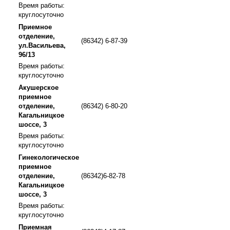
Время работы:
круглосуточно
Приемное
отделение,
(86342) 6-87-39
ул.Васильева,
96/13
Время работы:
круглосуточно
Акушерское
приемное
отделение,
(86342) 6-80-20
Кагальницкое
шоссе, 3
Время работы:
круглосуточно
Гинекологическое
приемное
отделение,
(86342)6-82-78
Кагальницкое
шоссе, 3
Время работы:
круглосуточно
Приемная