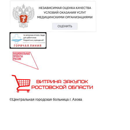
©Центральная городская больница г. Азова