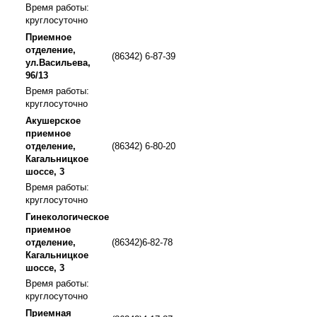
Время работы:
круглосуточно
Приемное
отделение,
(86342) 6-87-39
ул.Васильева,
96/13
Время работы:
круглосуточно
Акушерское
приемное
отделение,
(86342) 6-80-20
Кагальницкое
шоссе, 3
Время работы:
круглосуточно
Гинекологическое
приемное
отделение,
(86342)6-82-78
Кагальницкое
шоссе, 3
Время работы:
круглосуточно
Приемная