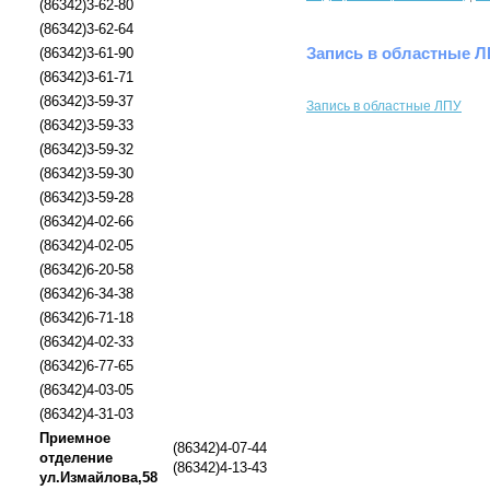
(86342)3-62-80
(86342)3-62-64
Запись в областные 
(86342)3-61-90
(86342)3-61-71
(86342)3-59-37
Запись в областные ЛПУ
(86342)3-59-33
(86342)3-59-32
(86342)3-59-30
(86342)3-59-28
(86342)4-02-66
(86342)4-02-05
(86342)6-20-58
(86342)6-34-38
(86342)6-71-18
(86342)4-02-33
(86342)6-77-65
(86342)4-03-05
(86342)4-31-03
Приемное
(86342)4-07-44
отделение
(86342)4-13-43
ул.Измайлова,58