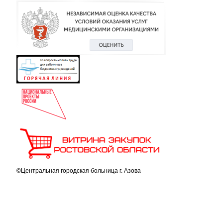
©Центральная городская больница г. Азова