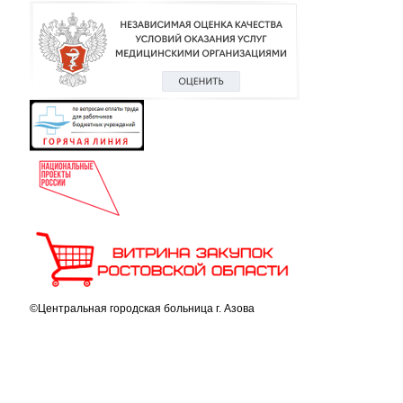
©Центральная городская больница г. Азова