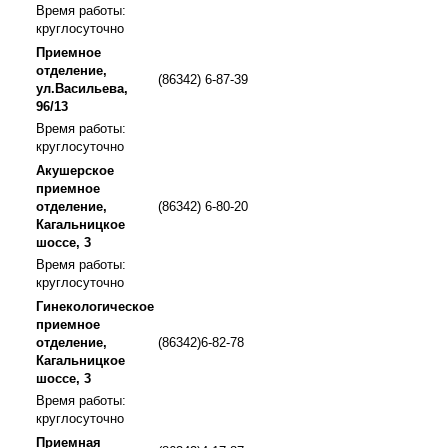
Время работы:
круглосуточно
Приемное
отделение,
(86342) 6-87-39
ул.Васильева,
96/13
Время работы:
круглосуточно
Акушерское
приемное
отделение,
(86342) 6-80-20
Кагальницкое
шоссе, 3
Время работы:
круглосуточно
Гинекологическое
приемное
отделение,
(86342)6-82-78
Кагальницкое
шоссе, 3
Время работы:
круглосуточно
Приемная