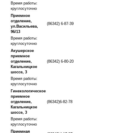
Время работы:
круглосуточно
Приемное
отделение,
(86342) 6-87-39
ул.Васильева,
96/13
Время работы:
круглосуточно
Акушерское
приемное
отделение,
(86342) 6-80-20
Кагальницкое
шоссе, 3
Время работы:
круглосуточно
Гинекологическое
приемное
отделение,
(86342)6-82-78
Кагальницкое
шоссе, 3
Время работы:
круглосуточно
Приемная