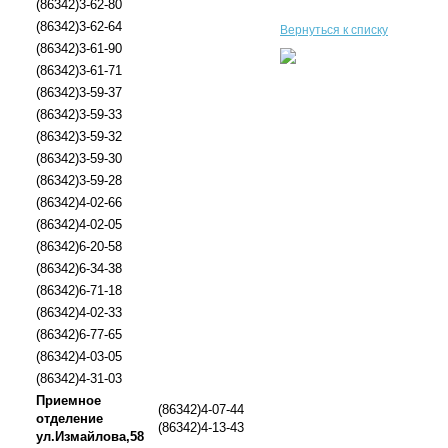
(86342)3-62-80
(86342)3-62-64
Вернуться к списку
(86342)3-61-90
(86342)3-61-71
(86342)3-59-37
(86342)3-59-33
(86342)3-59-32
(86342)3-59-30
(86342)3-59-28
(86342)4-02-66
(86342)4-02-05
(86342)6-20-58
(86342)6-34-38
(86342)6-71-18
(86342)4-02-33
(86342)6-77-65
(86342)4-03-05
(86342)4-31-03
Приемное
(86342)4-07-44
отделение
(86342)4-13-43
ул.Измайлова,58