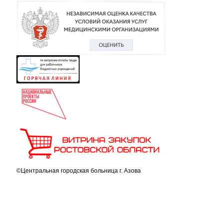
©Центральная городская больница г. Азова