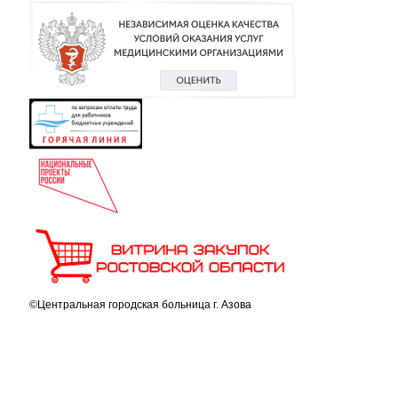
©Центральная городская больница г. Азова