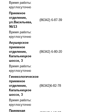
Время работы:
круглосуточно
Приемное
отделение,
(86342) 6-87-39
ул.Васильева,
96/13
Время работы:
круглосуточно
Акушерское
приемное
отделение,
(86342) 6-80-20
Кагальницкое
шоссе, 3
Время работы:
круглосуточно
Гинекологическое
приемное
отделение,
(86342)6-82-78
Кагальницкое
шоссе, 3
Время работы:
круглосуточно
Приемная