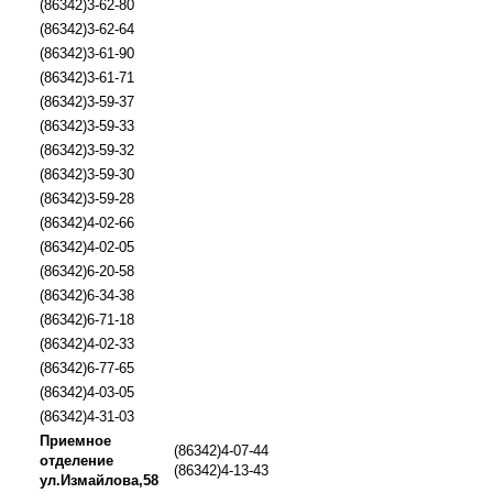
(86342)3-62-80
(86342)3-62-64
(86342)3-61-90
(86342)3-61-71
(86342)3-59-37
(86342)3-59-33
(86342)3-59-32
(86342)3-59-30
(86342)3-59-28
(86342)4-02-66
(86342)4-02-05
(86342)6-20-58
(86342)6-34-38
(86342)6-71-18
(86342)4-02-33
(86342)6-77-65
(86342)4-03-05
(86342)4-31-03
Приемное
(86342)4-07-44
отделение
(86342)4-13-43
ул.Измайлова,58