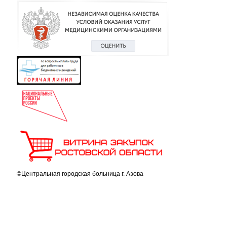
©Центральная городская больница г. Азова