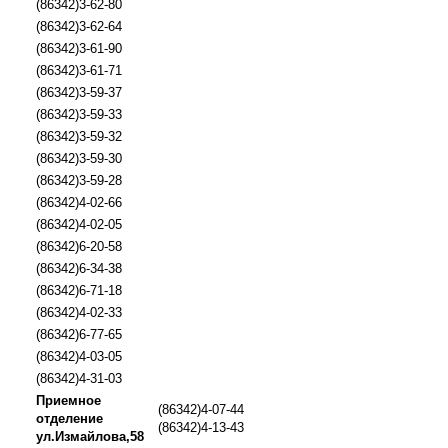
(86342)3-62-80
(86342)3-62-64
(86342)3-61-90
(86342)3-61-71
(86342)3-59-37
(86342)3-59-33
(86342)3-59-32
(86342)3-59-30
(86342)3-59-28
(86342)4-02-66
(86342)4-02-05
(86342)6-20-58
(86342)6-34-38
(86342)6-71-18
(86342)4-02-33
(86342)6-77-65
(86342)4-03-05
(86342)4-31-03
Приемное
(86342)4-07-44
отделение
(86342)4-13-43
ул.Измайлова,58