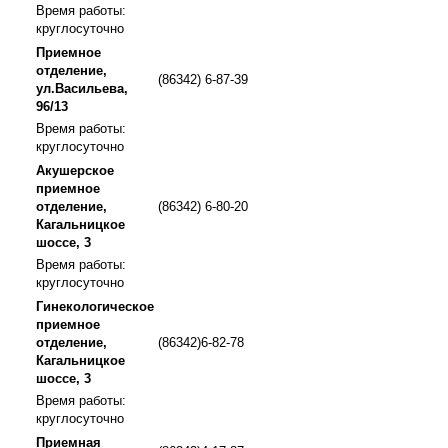
Время работы:
круглосуточно
Приемное
отделение,
(86342) 6-87-39
ул.Васильева,
96/13
Время работы:
круглосуточно
Акушерское
приемное
отделение,
(86342) 6-80-20
Кагальницкое
шоссе, 3
Время работы:
круглосуточно
Гинекологическое
приемное
отделение,
(86342)6-82-78
Кагальницкое
шоссе, 3
Время работы:
круглосуточно
Приемная