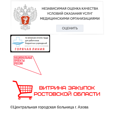
©Центральная городская больница г. Азова