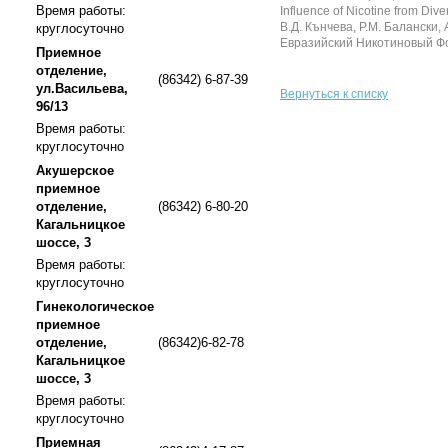
Время работы:
круглосуточно
Приемное
отделение,
(86342) 6-87-39
ул.Васильева,
Вернуться к списку
96/13
Время работы:
круглосуточно
Акушерское
приемное
отделение,
(86342) 6-80-20
Кагальницкое
шоссе, 3
Время работы:
круглосуточно
Гинекологическое
приемное
отделение,
(86342)6-82-78
Кагальницкое
шоссе, 3
Время работы:
круглосуточно
Приемная