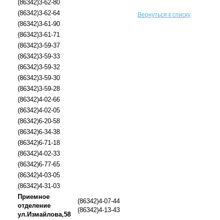
(86342)3-62-80
(86342)3-62-64
Вернуться к списку
(86342)3-61-90
(86342)3-61-71
(86342)3-59-37
(86342)3-59-33
(86342)3-59-32
(86342)3-59-30
(86342)3-59-28
(86342)4-02-66
(86342)4-02-05
(86342)6-20-58
(86342)6-34-38
(86342)6-71-18
(86342)4-02-33
(86342)6-77-65
(86342)4-03-05
(86342)4-31-03
Приемное
(86342)4-07-44
отделение
(86342)4-13-43
ул.Измайлова,58