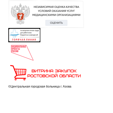
©Центральная городская больница г. Азова