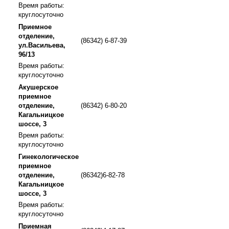
Время работы:
круглосуточно
Приемное
отделение,
(86342) 6-87-39
ул.Васильева,
96/13
Время работы:
круглосуточно
Акушерское
приемное
отделение,
(86342) 6-80-20
Кагальницкое
шоссе, 3
Время работы:
круглосуточно
Гинекологическое
приемное
отделение,
(86342)6-82-78
Кагальницкое
шоссе, 3
Время работы:
круглосуточно
Приемная