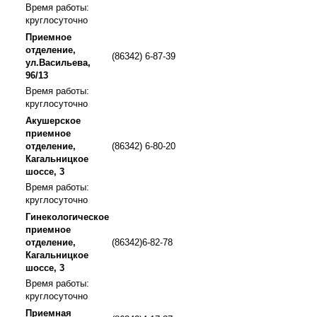
Время работы:
круглосуточно
Приемное
отделение,
(86342) 6-87-39
ул.Васильева,
96/13
Время работы:
круглосуточно
Акушерское
приемное
отделение,
(86342) 6-80-20
Кагальницкое
шоссе, 3
Время работы:
круглосуточно
Гинекологическое
приемное
отделение,
(86342)6-82-78
Кагальницкое
шоссе, 3
Время работы:
круглосуточно
Приемная