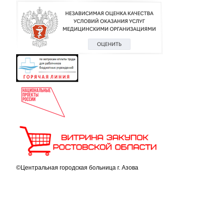
©Центральная городская больница г. Азова