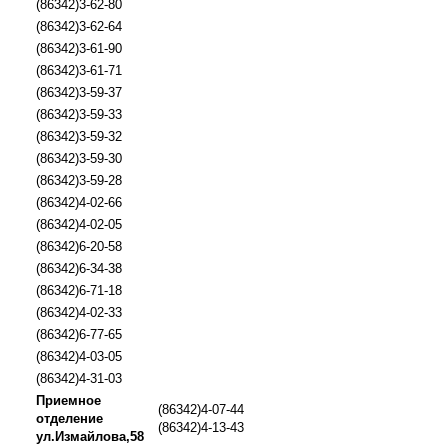
(86342)3-62-80
(86342)3-62-64
(86342)3-61-90
(86342)3-61-71
(86342)3-59-37
(86342)3-59-33
(86342)3-59-32
(86342)3-59-30
(86342)3-59-28
(86342)4-02-66
(86342)4-02-05
(86342)6-20-58
(86342)6-34-38
(86342)6-71-18
(86342)4-02-33
(86342)6-77-65
(86342)4-03-05
(86342)4-31-03
Приемное
(86342)4-07-44
отделение
(86342)4-13-43
ул.Измайлова,58