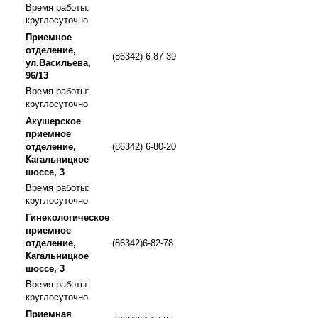
Время работы:
круглосуточно
Приемное
отделение,
(86342) 6-87-39
ул.Васильева,
96/13
Время работы:
круглосуточно
Акушерское
приемное
отделение,
(86342) 6-80-20
Кагальницкое
шоссе, 3
Время работы:
круглосуточно
Гинекологическое
приемное
отделение,
(86342)6-82-78
Кагальницкое
шоссе, 3
Время работы:
круглосуточно
Приемная