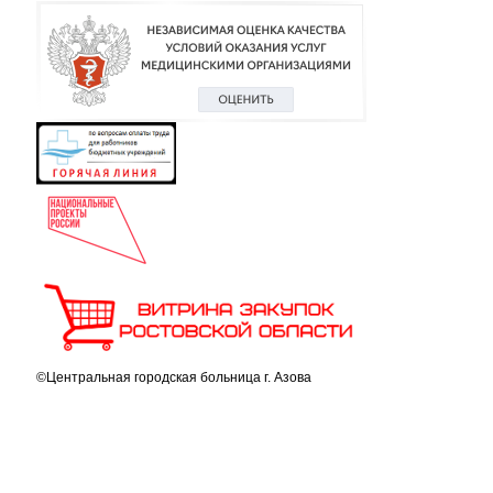
©Центральная городская больница г. Азова