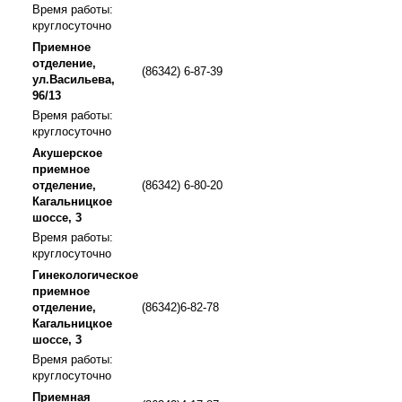
Время работы:
круглосуточно
Приемное
отделение,
(86342) 6-87-39
ул.Васильева,
96/13
Время работы:
круглосуточно
Акушерское
приемное
отделение,
(86342) 6-80-20
Кагальницкое
шоссе, 3
Время работы:
круглосуточно
Гинекологическое
приемное
отделение,
(86342)6-82-78
Кагальницкое
шоссе, 3
Время работы:
круглосуточно
Приемная