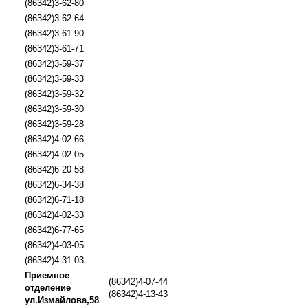
(86342)3-62-80
(86342)3-62-64
(86342)3-61-90
(86342)3-61-71
(86342)3-59-37
(86342)3-59-33
(86342)3-59-32
(86342)3-59-30
(86342)3-59-28
(86342)4-02-66
(86342)4-02-05
(86342)6-20-58
(86342)6-34-38
(86342)6-71-18
(86342)4-02-33
(86342)6-77-65
(86342)4-03-05
(86342)4-31-03
Приемное
(86342)4-07-44
отделение
(86342)4-13-43
ул.Измайлова,58