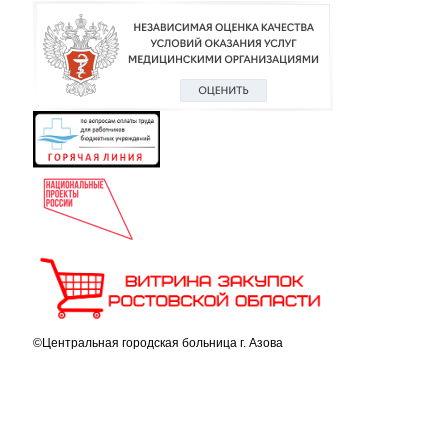
©Центральная городская больница г. Азова