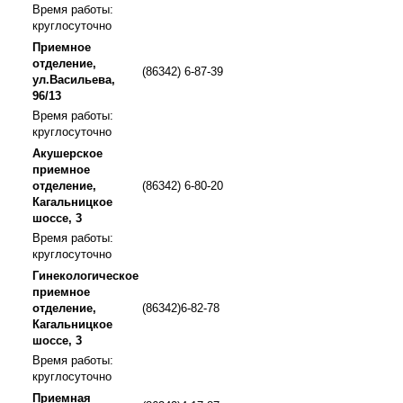
Время работы:
круглосуточно
Приемное
отделение,
(86342) 6-87-39
ул.Васильева,
96/13
Время работы:
круглосуточно
Акушерское
приемное
отделение,
(86342) 6-80-20
Кагальницкое
шоссе, 3
Время работы:
круглосуточно
Гинекологическое
приемное
отделение,
(86342)6-82-78
Кагальницкое
шоссе, 3
Время работы:
круглосуточно
Приемная