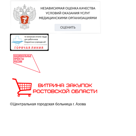
©Центральная городская больница г. Азова