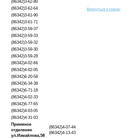
(86342)3-62-80
(86342)3-62-64
Вернуться к списку
(86342)3-61-90
(86342)3-61-71
(86342)3-59-37
(86342)3-59-33
(86342)3-59-32
(86342)3-59-30
(86342)3-59-28
(86342)4-02-66
(86342)4-02-05
(86342)6-20-58
(86342)6-34-38
(86342)6-71-18
(86342)4-02-33
(86342)6-77-65
(86342)4-03-05
(86342)4-31-03
Приемное
(86342)4-07-44
отделение
(86342)4-13-43
ул.Измайлова,58