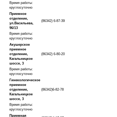
Время работы:
круглосуточно
Приемное
отделение,
(86342) 6-87-39
ул.Васильева,
96/13
Время работы:
круглосуточно
Акушерское
приемное
отделение,
(86342) 6-80-20
Кагальницкое
шоссе, 3
Время работы:
круглосуточно
Гинекологическое
приемное
отделение,
(86342)6-82-78
Кагальницкое
шоссе, 3
Время работы:
круглосуточно
Приемная