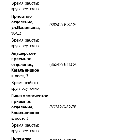
Время работы:
круглосуточно
Приемное
отделение,
(86342) 6-87-39
ул.Васильева,
96/13
Время работы:
круглосуточно
Акушерское
приемное
отделение,
(86342) 6-80-20
Кагальницкое
шоссе, 3
Время работы:
круглосуточно
Гинекологическое
приемное
отделение,
(86342)6-82-78
Кагальницкое
шоссе, 3
Время работы:
круглосуточно
Приемная