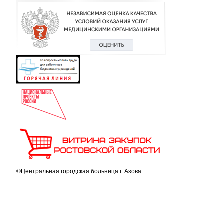
©Центральная городская больница г. Азова