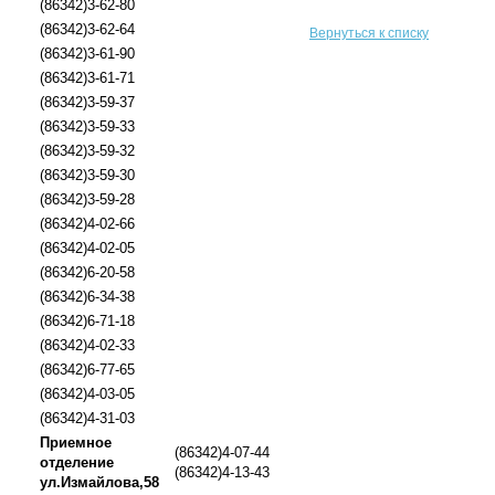
(86342)3-62-80
(86342)3-62-64
Вернуться к списку
(86342)3-61-90
(86342)3-61-71
(86342)3-59-37
(86342)3-59-33
(86342)3-59-32
(86342)3-59-30
(86342)3-59-28
(86342)4-02-66
(86342)4-02-05
(86342)6-20-58
(86342)6-34-38
(86342)6-71-18
(86342)4-02-33
(86342)6-77-65
(86342)4-03-05
(86342)4-31-03
Приемное
(86342)4-07-44
отделение
(86342)4-13-43
ул.Измайлова,58