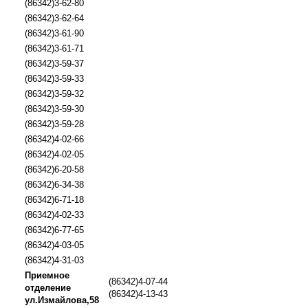
(86342)3-62-80
(86342)3-62-64
(86342)3-61-90
(86342)3-61-71
(86342)3-59-37
(86342)3-59-33
(86342)3-59-32
(86342)3-59-30
(86342)3-59-28
(86342)4-02-66
(86342)4-02-05
(86342)6-20-58
(86342)6-34-38
(86342)6-71-18
(86342)4-02-33
(86342)6-77-65
(86342)4-03-05
(86342)4-31-03
Приемное
(86342)4-07-44
отделение
(86342)4-13-43
ул.Измайлова,58