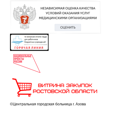
©Центральная городская больница г. Азова