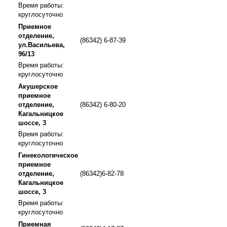
Время работы:
круглосуточно
Приемное
отделение,
(86342) 6-87-39
ул.Васильева,
96/13
Время работы:
круглосуточно
Акушерское
приемное
отделение,
(86342) 6-80-20
Кагальницкое
шоссе, 3
Время работы:
круглосуточно
Гинекологическое
приемное
отделение,
(86342)6-82-78
Кагальницкое
шоссе, 3
Время работы:
круглосуточно
Приемная