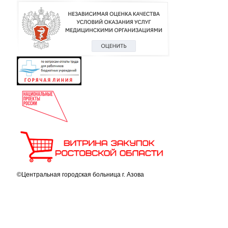
©Центральная городская больница г. Азова