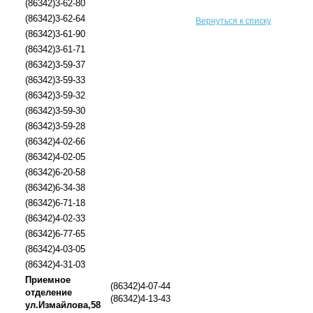
(86342)3-62-80
(86342)3-62-64
Вернуться к списку
(86342)3-61-90
(86342)3-61-71
(86342)3-59-37
(86342)3-59-33
(86342)3-59-32
(86342)3-59-30
(86342)3-59-28
(86342)4-02-66
(86342)4-02-05
(86342)6-20-58
(86342)6-34-38
(86342)6-71-18
(86342)4-02-33
(86342)6-77-65
(86342)4-03-05
(86342)4-31-03
Приемное
(86342)4-07-44
отделение
(86342)4-13-43
ул.Измайлова,58