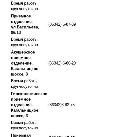
Время работы:
круглосуточно
Приемное
отделение,
(86342) 6-87-39
ул.Васильева,
96/13
Время работы:
круглосуточно
Акушерское
приемное
отделение,
(86342) 6-80-20
Кагальницкое
шоссе, 3
Время работы:
круглосуточно
Гинекологическое
приемное
отделение,
(86342)6-82-78
Кагальницкое
шоссе, 3
Время работы:
круглосуточно
Приемная