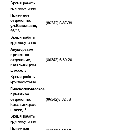
Время работы:
круглосуточно
Приемное
отделение,
(86342) 6-87-39
ул.Васильева,
96/13
Время работы:
круглосуточно
Акушерское
приемное
отделение,
(86342) 6-80-20
Кагальницкое
шоссе, 3
Время работы:
круглосуточно
Гинекологическое
приемное
отделение,
(86342)6-82-78
Кагальницкое
шоссе, 3
Время работы:
круглосуточно
Приемная