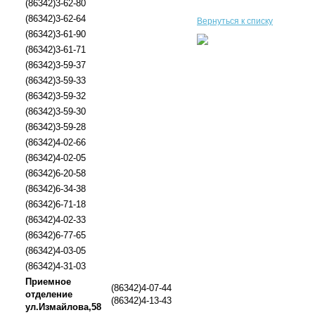
(86342)3-62-80
(86342)3-62-64
Вернуться к списку
(86342)3-61-90
(86342)3-61-71
(86342)3-59-37
(86342)3-59-33
(86342)3-59-32
(86342)3-59-30
(86342)3-59-28
(86342)4-02-66
(86342)4-02-05
(86342)6-20-58
(86342)6-34-38
(86342)6-71-18
(86342)4-02-33
(86342)6-77-65
(86342)4-03-05
(86342)4-31-03
Приемное
(86342)4-07-44
отделение
(86342)4-13-43
ул.Измайлова,58