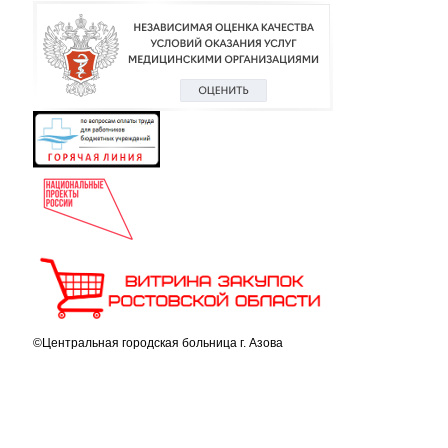
©Центральная городская больница г. Азова