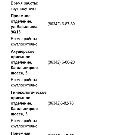
Время работы:
круглосуточно
Приемное
отделение,
(86342) 6-87-39
ул.Васильева,
96/13
Время работы:
круглосуточно
Акушерское
приемное
отделение,
(86342) 6-80-20
Кагальницкое
шоссе, 3
Время работы:
круглосуточно
Гинекологическое
приемное
отделение,
(86342)6-82-78
Кагальницкое
шоссе, 3
Время работы:
круглосуточно
Приемная