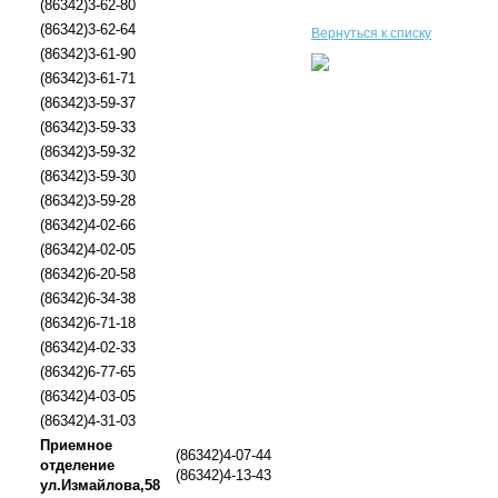
(86342)3-62-80
(86342)3-62-64
Вернуться к списку
(86342)3-61-90
(86342)3-61-71
(86342)3-59-37
(86342)3-59-33
(86342)3-59-32
(86342)3-59-30
(86342)3-59-28
(86342)4-02-66
(86342)4-02-05
(86342)6-20-58
(86342)6-34-38
(86342)6-71-18
(86342)4-02-33
(86342)6-77-65
(86342)4-03-05
(86342)4-31-03
Приемное
(86342)4-07-44
отделение
(86342)4-13-43
ул.Измайлова,58