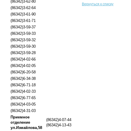
(86342)3-62-80
Вернуться к списку
(86342)3-62-64
(86342)3-61-90
(86342)3-61-71
(86342)3-59-37
(86342)3-59-33
(86342)3-59-32
(86342)3-59-30
(86342)3-59-28
(86342)4-02-66
(86342)4-02-05
(86342)6-20-58
(86342)6-34-38
(86342)6-71-18
(86342)4-02-33
(86342)6-77-65
(86342)4-03-05
(86342)4-31-03
Приемное
(86342)4-07-44
отделение
(86342)4-13-43
ул.Измайлова,58