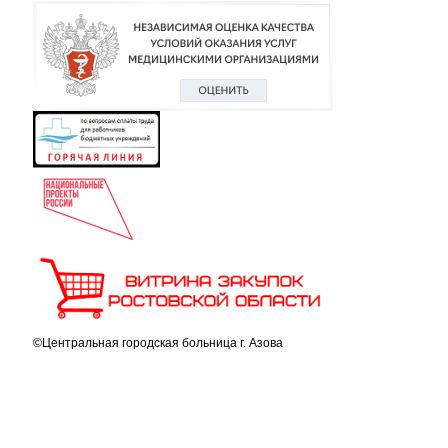
©Центральная городская больница г. Азова