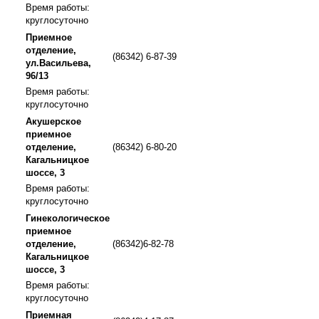
Время работы:
круглосуточно
Приемное
отделение,
(86342) 6-87-39
ул.Васильева,
96/13
Время работы:
круглосуточно
Акушерское
приемное
отделение,
(86342) 6-80-20
Кагальницкое
шоссе, 3
Время работы:
круглосуточно
Гинекологическое
приемное
отделение,
(86342)6-82-78
Кагальницкое
шоссе, 3
Время работы:
круглосуточно
Приемная